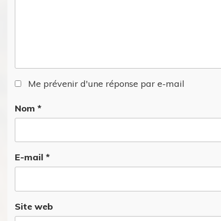
Me prévenir d'une réponse par e-mail
Nom
*
E-mail
*
Site web