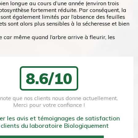
bien longue au cours d’une année (environ trois
otosynthèse fortement réduite. Par conséquent, la
 sont également limités par l’absence des feuilles
ets sont alors plus sensibles à la sécheresse et bien
 car même quand l’arbre arrive à fleurir, les
8.6/10
a note que nos clients nous donne actuellement.
Merci pour votre confiance !
er les avis et témoignages de satisfaction
 clients du laboratoire Biologiquement