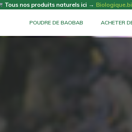
Tous nos produits naturels ici →
Biologique.b
POUDRE DE BAOBAB
ACHETER D