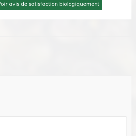
oir avis de satisfaction biologiquement