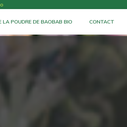
io
E LA POUDRE DE BAOBAB BIO
CONTACT