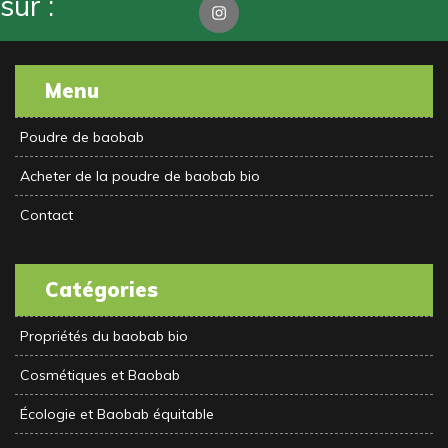
sur :
Instagram
Menu
Poudre de baobab
Acheter de la poudre de baobab bio
Contact
Catégories
Propriétés du baobab bio
Cosmétiques et Baobab
Écologie et Baobab équitable