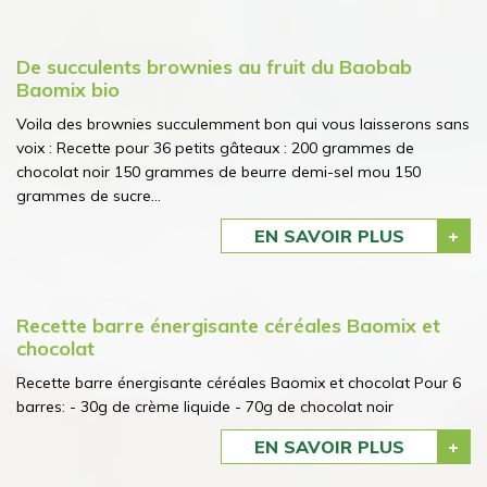
De succulents brownies au fruit du Baobab
Baomix bio
Voila des brownies succulemment bon qui vous laisserons sans
voix : Recette pour 36 petits gâteaux : 200 grammes de
chocolat noir 150 grammes de beurre demi-sel mou 150
grammes de sucre...
EN SAVOIR PLUS
Recette barre énergisante céréales Baomix et
chocolat
Recette barre énergisante céréales Baomix et chocolat Pour 6
barres: - 30g de crème liquide - 70g de chocolat noir
EN SAVOIR PLUS