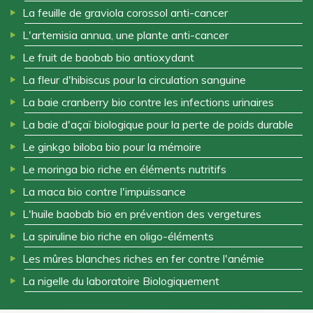
La feuille de graviola corossol anti-cancer
L'artemisia annua, une plante anti-cancer
Le fruit de baobab bio antioxydant
La fleur d'hibiscus pour la circulation sanguine
La baie cranberry bio contre les infections urinaires
La baie d'açaï biologique pour la perte de poids durable
Le ginkgo biloba bio pour la mémoire
Le moringa bio riche en éléments nutritifs
La maca bio contre l'impuissance
L'huile baobab bio en prévention des vergetures
La spiruline bio riche en oligo-éléments
Les mûres blanches riches en fer contre l'anémie
La nigelle du laboratoire Biologiquement