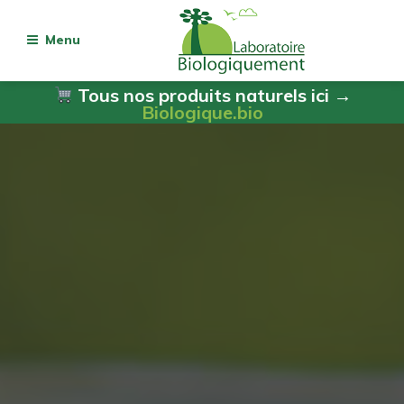
Menu
Tous nos produits naturels ici →
Biologique.bio