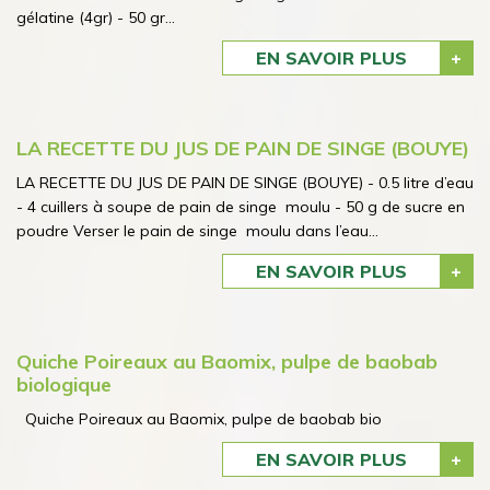
gélatine (4gr) - 50 gr...
EN SAVOIR PLUS
LA RECETTE DU JUS DE PAIN DE SINGE (BOUYE)
LA RECETTE DU JUS DE PAIN DE SINGE (BOUYE) - 0.5 litre d’eau
- 4 cuillers à soupe de pain de singe moulu - 50 g de sucre en
poudre Verser le pain de singe moulu dans l’eau...
EN SAVOIR PLUS
Quiche Poireaux au Baomix, pulpe de baobab
biologique
Quiche Poireaux au Baomix, pulpe de baobab bio
EN SAVOIR PLUS