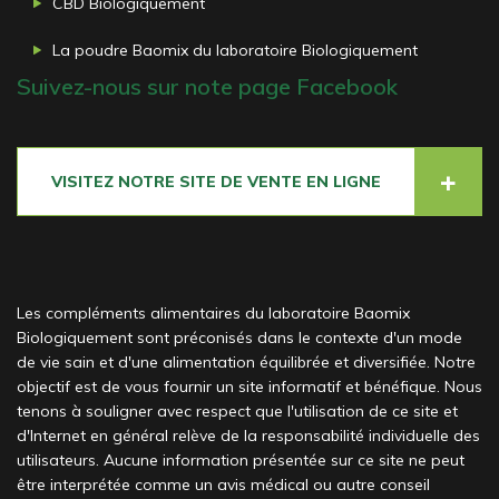
CBD Biologiquement
La poudre Baomix du laboratoire Biologiquement
Suivez-nous sur note page Facebook
VISITEZ NOTRE SITE DE VENTE EN LIGNE
Les compléments alimentaires du laboratoire Baomix
Biologiquement sont préconisés dans le contexte d'un mode
de vie sain et d'une alimentation équilibrée et diversifiée. Notre
objectif est de vous fournir un site informatif et bénéfique. Nous
tenons à souligner avec respect que l'utilisation de ce site et
d'Internet en général relève de la responsabilité individuelle des
utilisateurs. Aucune information présentée sur ce site ne peut
être interprétée comme un avis médical ou autre conseil