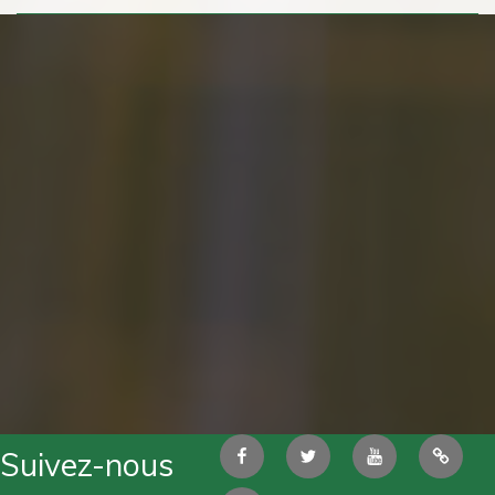
Facebook
Twitter
Youtube
Pintere
Suivez-nous