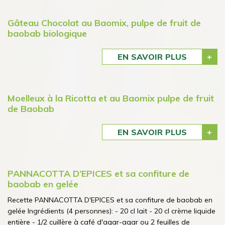
Gâteau Chocolat au Baomix, pulpe de fruit de
baobab biologique
EN SAVOIR PLUS
Moelleux à la Ricotta et au Baomix pulpe de fruit
de Baobab
EN SAVOIR PLUS
PANNACOTTA D’EPICES et sa confiture de
baobab en gelée
Recette PANNACOTTA D'EPICES et sa confiture de baobab en
gelée Ingrédients (4 personnes): - 20 cl lait - 20 cl crème liquide
entière - 1/2 cuillère à café d'agar-agar ou 2 feuilles de