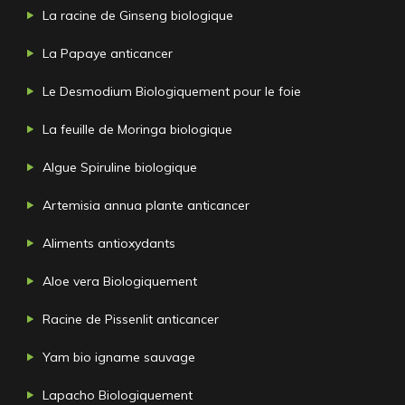
La racine de Ginseng biologique
La Papaye anticancer
Le Desmodium Biologiquement pour le foie
La feuille de Moringa biologique
Algue Spiruline biologique
Artemisia annua plante anticancer
Aliments antioxydants
Aloe vera Biologiquement
Racine de Pissenlit anticancer
Yam bio igname sauvage
Lapacho Biologiquement