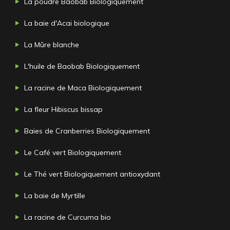
La poudre Baobab Biologiquement
La baie d'Acai biologique
La Mûre blanche
L'huile de Baobab Biologiquement
La racine de Maca Biologiquement
La fleur Hibiscus bissap
Baies de Cranberries Biologiquement
Le Café vert Biologiquement
Le Thé vert Biologiquement antioxydant
La baie de Myrtille
La racine de Curcuma bio