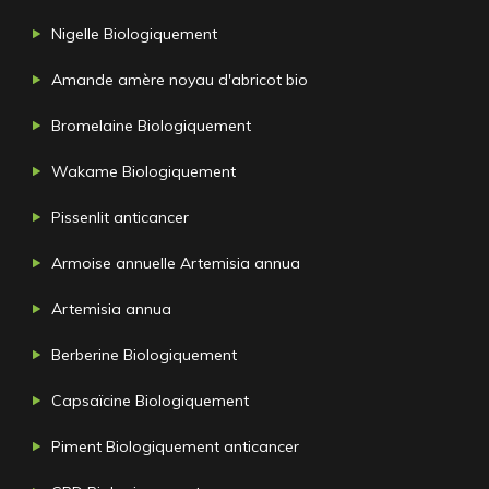
Nigelle Biologiquement
Amande amère noyau d'abricot bio
Bromelaine Biologiquement
Wakame Biologiquement
Pissenlit anticancer
Armoise annuelle Artemisia annua
Artemisia annua
Berberine Biologiquement
Capsaïcine Biologiquement
Piment Biologiquement anticancer