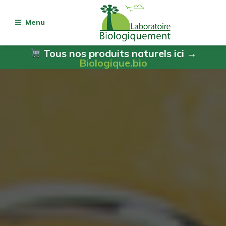
Menu
Tous nos produits naturels ici →
Biologique.bio