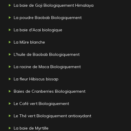
La baie de Goji Biologiquement Himalaya
La poudre Baobab Biologiquement
La baie d'Acai biologique
La Mûre blanche
L'huile de Baobab Biologiquement
La racine de Maca Biologiquement
La fleur Hibiscus bissap
Baies de Cranberries Biologiquement
Le Café vert Biologiquement
Le Thé vert Biologiquement antioxydant
La baie de Myrtille