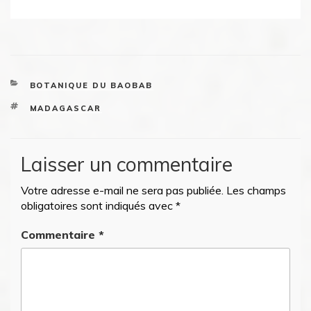
CATEGORIES
BOTANIQUE DU BAOBAB
TAGS
MADAGASCAR
Laisser un commentaire
Votre adresse e-mail ne sera pas publiée.
Les champs
obligatoires sont indiqués avec
*
Commentaire
*