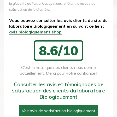
la globalité de l’offre. Ces opinions reflètent le niveau de
satisfaction de la clientèle.
Vous pouvez consulter les avis clients du site du
laboratoire Biologiquement en suivant ce lien :
avis biologiquement.shop
8.6/10
C’est la note que nos clients nous donne
actuellement. Merci pour votre confiance !
Consulter les avis et témoignages de
satisfaction des clients du laboratoire
Biologiquement
Voir avis de satisfaction biologiquement