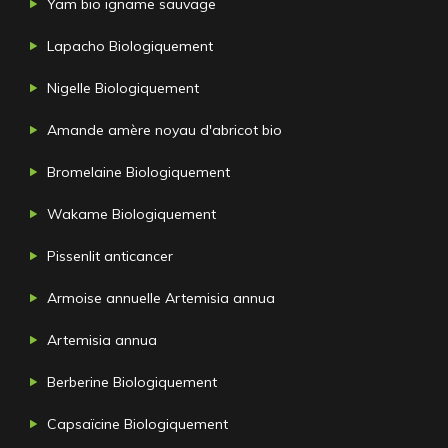
Yam bio igname sauvage
Lapacho Biologiquement
Nigelle Biologiquement
Amande amère noyau d'abricot bio
Bromelaine Biologiquement
Wakame Biologiquement
Pissenlit anticancer
Armoise annuelle Artemisia annua
Artemisia annua
Berberine Biologiquement
Capsaïcine Biologiquement