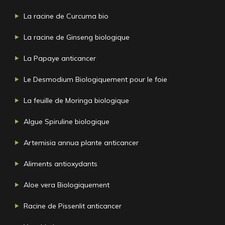
La racine de Curcuma bio
La racine de Ginseng biologique
La Papaye anticancer
Le Desmodium Biologiquement pour le foie
La feuille de Moringa biologique
Algue Spiruline biologique
Artemisia annua plante anticancer
Aliments antioxydants
Aloe vera Biologiquement
Racine de Pissenlit anticancer