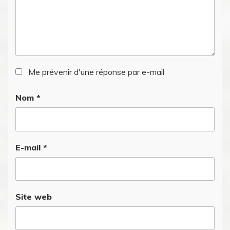
Me prévenir d'une réponse par e-mail
Nom
*
E-mail
*
Site web