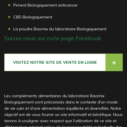
Piment Biologiquement anticancer
CBD Biologiquement
La poudre Baomix du laboratoire Biologiquement
Suivez-nous sur note page Facebook
VISITEZ NOTRE SITE DE VENTE EN LIGNE
Les compléments alimentaires du laboratoire Baomix
Biologiquement sont préconisés dans le contexte d'un mode
de vie sain et d'une alimentation équilibrée et diversifiée. Notre
objectif est de vous fournir un site informatif et bénéfique. Nous
tenons à souligner avec respect que l'utilisation de ce site et