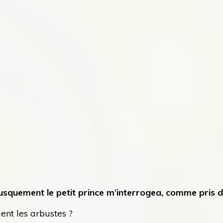
rusquement le petit prince m’interrogea, comme pris 
ent les arbustes ?