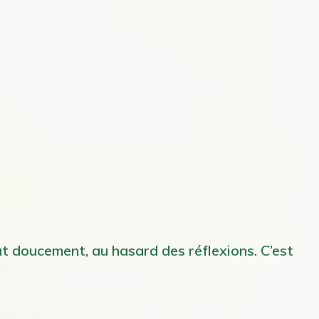
ut doucement, au hasard des réflexions. C’est