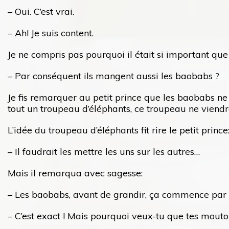
– Oui. C’est vrai.
– Ah! Je suis content.
Je ne compris pas pourquoi il était si important que
– Par conséquent ils mangent aussi les baobabs ?
Je fis remarquer au petit prince que les baobabs ne
tout un troupeau d’éléphants, ce troupeau ne viendr
L’idée du troupeau d’éléphants fit rire le petit prince
– Il faudrait les mettre les uns sur les autres…
Mais il remarqua avec sagesse:
– Les baobabs, avant de grandir, ça commence par ê
– C’est exact ! Mais pourquoi veux-tu que tes mout