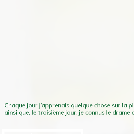
Chaque jour j’apprenais quelque chose sur la pl
ainsi que, le troisième jour, je connus le drame