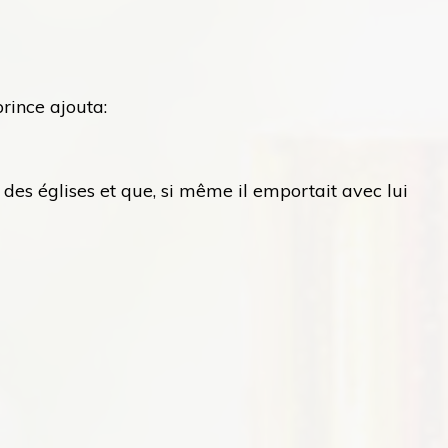
rince ajouta:
des églises et que, si même il emportait avec lui