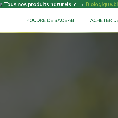
Tous nos produits naturels ici →
Biologique.b
POUDRE DE BAOBAB
ACHETER D