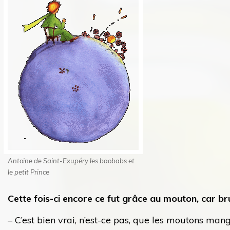
Antoine de Saint-Exupéry les baobabs et
le petit Prince
Cette fois-ci encore ce fut grâce au mouton, car b
– C’est bien vrai, n’est-ce pas, que les moutons mang