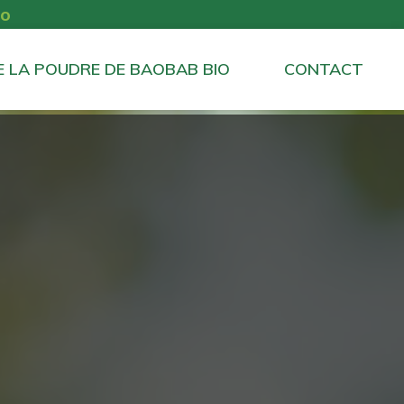
io
E LA POUDRE DE BAOBAB BIO
CONTACT