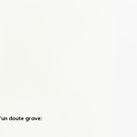
d’un doute grave: