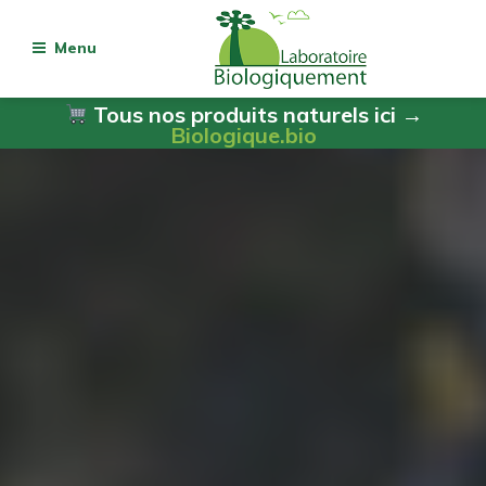
Menu
Tous nos produits naturels ici →
Biologique.bio