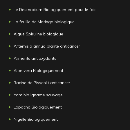
Le Desmodium Biologiquement pour le foie
La feuille de Moringa biologique
Algue Spiruline biologique
Artemisia annua plante anticancer
Aliments antioxydants
Aloe vera Biologiquement
Racine de Pissenlit anticancer
Yam bio igname sauvage
Lapacho Biologiquement
Nigelle Biologiquement