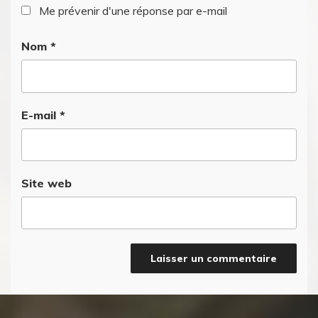
Me prévenir d'une réponse par e-mail
Nom
*
E-mail
*
Site web