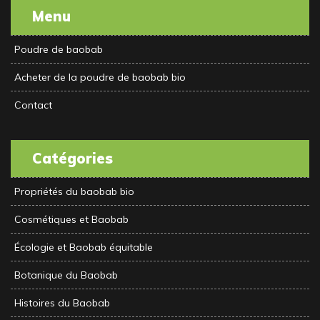
Menu
Poudre de baobab
Acheter de la poudre de baobab bio
Contact
Catégories
Propriétés du baobab bio
Cosmétiques et Baobab
Écologie et Baobab équitable
Botanique du Baobab
Histoires du Baobab