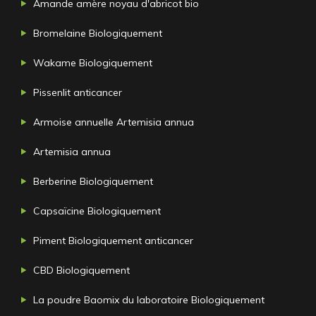
Amande amère noyau d'abricot bio
Bromelaine Biologiquement
Wakame Biologiquement
Pissenlit anticancer
Armoise annuelle Artemisia annua
Artemisia annua
Berberine Biologiquement
Capsaïcine Biologiquement
Piment Biologiquement anticancer
CBD Biologiquement
La poudre Baomix du laboratoire Biologiquement