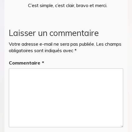
C’est simple, c’est clair, bravo et merci.
Laisser un commentaire
Votre adresse e-mail ne sera pas publiée.
Les champs
obligatoires sont indiqués avec
*
Commentaire
*