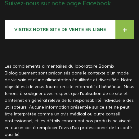
Suivez-nous sur note page Facebook
VISITEZ NOTRE SITE DE VENTE EN LIGNE
Les compléments alimentaires du laboratoire Baomix
Biologiquement sont préconisés dans le contexte d'un mode
de vie sain et d'une alimentation équilibrée et diversifiée. Notre
objectif est de vous fournir un site informatif et bénéfique. Nous
tenons à souligner avec respect que l'utilisation de ce site et
d'Internet en général relève de la responsabilité individuelle des
utilisateurs. Aucune information présentée sur ce site ne peut
être interprétée comme un avis médical ou autre conseil
professionnel, et les détails concernant nos produits ne visent
en aucun cas à remplacer l'avis d'un professionnel de la santé
qualifié.