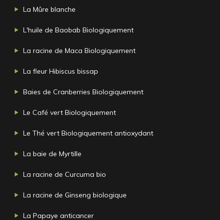
La Mûre blanche
L'huile de Baobab Biologiquement
La racine de Maca Biologiquement
La fleur Hibiscus bissap
Baies de Cranberries Biologiquement
Le Café vert Biologiquement
Le Thé vert Biologiquement antioxydant
La baie de Myrtille
La racine de Curcuma bio
La racine de Ginseng biologique
La Papaye anticancer