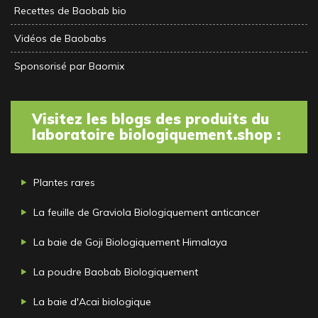
Recettes de Baobab bio
Vidéos de Baobabs
Sponsorisé par Baomix
Visitez les blogs des produits du
laboratoire biologiquement.shop :
Plantes rares
La feuille de Graviola Biologiquement anticancer
La baie de Goji Biologiquement Himalaya
La poudre Baobab Biologiquement
La baie d'Acai biologique